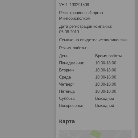
УНП: 193291598
Регистрационный орган:
Мингорисполком
Дата регистрации компании:
05.08.2019
Ссылка на свидетельство/лицензию
Режим работы:
День
Время работы
Понедельник
10:00-18:00
Вторник
10:00-18:00
Среда
10:00-18:00
Четверг
10:00-18:00
Пятница
10:00-18:00
Суббота
Выходной
Воскресенье
Выходной
Карта