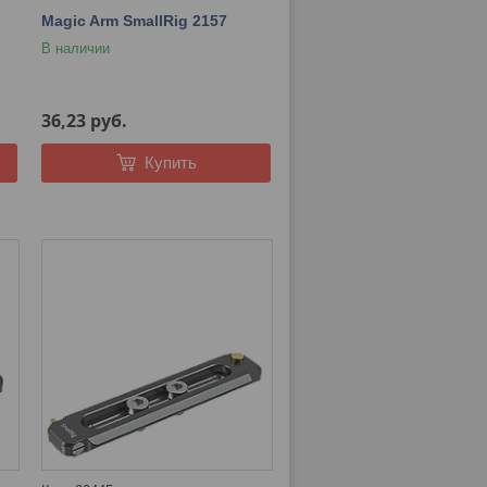
Magic Arm SmallRig 2157
В наличии
36,23
руб.
Купить