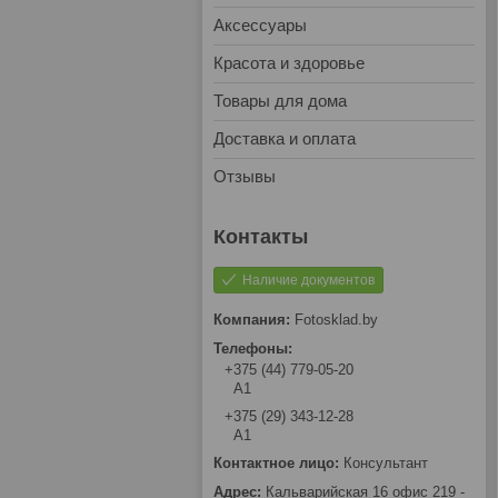
Аксессуары
Красота и здоровье
Товары для дома
Доставка и оплата
Отзывы
Наличие документов
Fotosklad.by
+375 (44) 779-05-20
А1
+375 (29) 343-12-28
А1
Консультант
Кальварийская 16 офис 219 -