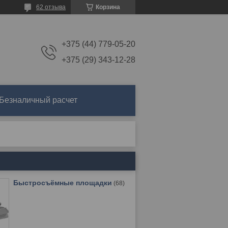
62 отзыва
Корзина
+375 (44) 779-05-20
+375 (29) 343-12-28
Безналичный расчет
Быстросъёмные площадки
68