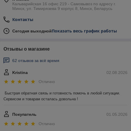
Кальварийская 16 офис 219 - Самовывоз по адресу г.
Минск, ул. Тимирязева 9 корпус 8, Минск, Беларусь
Контакты
Показать весь график работы
Сегодня выходной
Отзывы о магазине
62 отзывов за всё время
Kristina
02.08.2026
Отлично
Быстрая обратная связь и готовность помочь в любой ситуации. 
Сервисом и товарам осталась довольна !
Покупатель
01.05.2026
Отлично