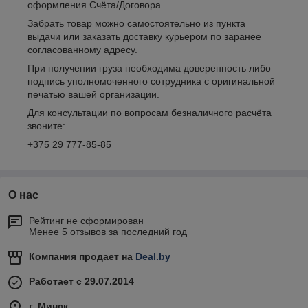
оформления Счёта/Договора.
Забрать товар можно самостоятельно из пункта
выдачи или заказать доставку курьером по заранее
согласованному адресу.
При получении груза необходима доверенность либо
подпись уполномоченного сотрудника с оригинальной
печатью вашей организации.
Для консультации по вопросам безналичного расчёта
звоните:
+375 29 777-85-85
О нас
Рейтинг не сформирован
Менее 5 отзывов за последний год
Компания продает на
Deal.by
Работает с 29.07.2014
г. Минск