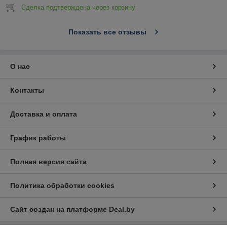
Сделка подтверждена через корзину
Показать все отзывы
О нас
Контакты
Доставка и оплата
График работы
Полная версия сайта
Политика обработки cookies
Сайт создан на платформе Deal.by