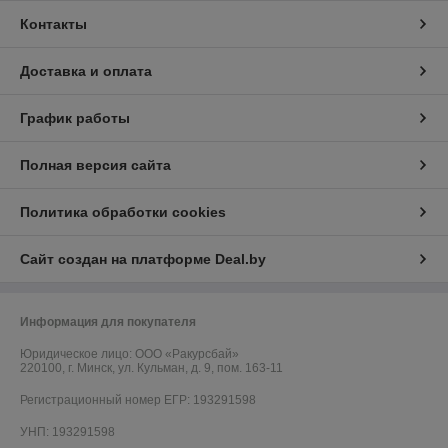
Контакты
Доставка и оплата
График работы
Полная версия сайта
Политика обработки cookies
Сайт создан на платформе Deal.by
Информация для покупателя
Юридическое лицо:
ООО «Ракурсбай»
220100, г. Минск, ул. Кульман, д. 9, пом. 163-11
Регистрационный номер ЕГР: 193291598
УНП: 193291598