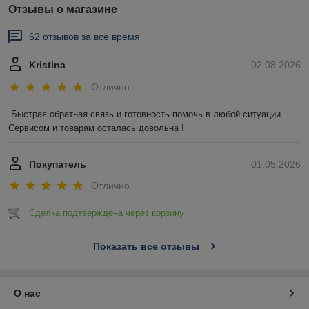
Отзывы о магазине
62 отзывов за всё время
Kristina
02.08.2026
Отлично
Быстрая обратная связь и готовность помочь в любой ситуации. 
Сервисом и товарам осталась довольна !
Покупатель
01.05.2026
Отлично
Сделка подтверждена через корзину
Показать все отзывы
О нас