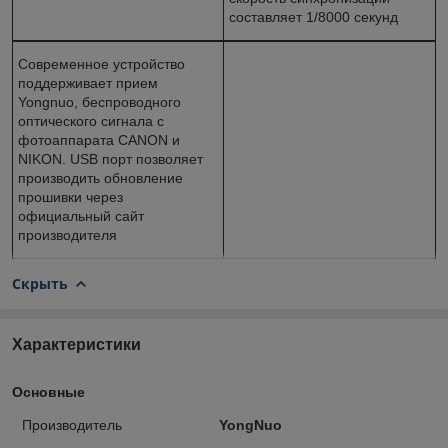
составляет 1/8000 секунд
Современное устройство
поддерживает прием
Yongnuo, беспроводного
оптического сигнала с
фотоаппарата CANON и
NIKON. USB порт позволяет
производить обновление
прошивки через
официальный сайт
производителя
Скрыть
Характеристики
Основные
Производитель
YongNuo