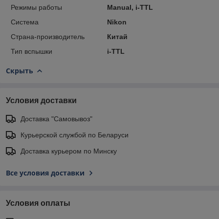
Режимы работы
Manual, i-TTL
Система
Nikon
Страна-производитель
Китай
Тип вспышки
i-TTL
Скрыть
Условия доставки
Доставка "Самовывоз"
Курьерской службой по Беларуси
Доставка курьером по Минску
Все условия доставки
Условия оплаты