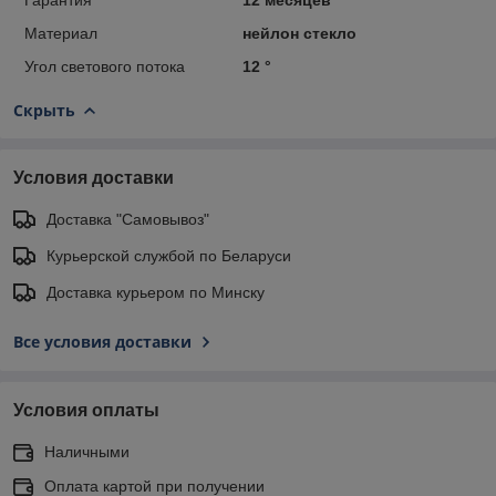
Материал
нейлон стекло
Угол светового потока
12 °
Скрыть
Условия доставки
Доставка "Самовывоз"
Курьерской службой по Беларуси
Доставка курьером по Минску
Все условия доставки
Условия оплаты
Наличными
Оплата картой при получении