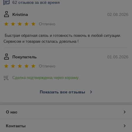
62 отзывов за всё время
Kristina
02.08.2026
Отлично
Быстрая обратная связь и готовность помочь в любой ситуации. 
Сервисом и товарам осталась довольна !
Покупатель
01.05.2026
Отлично
Сделка подтверждена через корзину
Показать все отзывы
О нас
Контакты