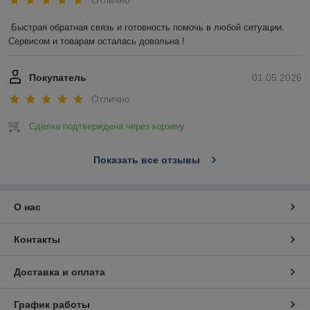
Быстрая обратная связь и готовность помочь в любой ситуации. 
Сервисом и товарам осталась довольна !
Покупатель
01.05.2026
Отлично
Сделка подтверждена через корзину
Показать все отзывы
О нас
Контакты
Доставка и оплата
График работы