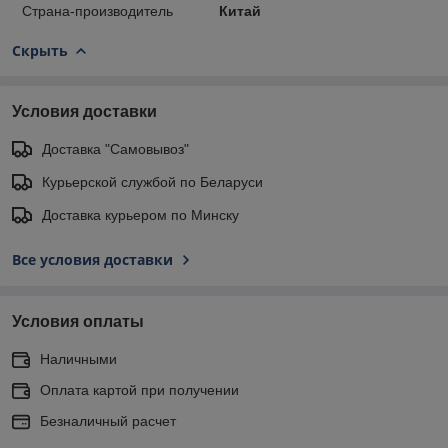
Страна-производитель
Китай
Скрыть
Условия доставки
Доставка "Самовывоз"
Курьерской службой по Беларуси
Доставка курьером по Минску
Все условия доставки
Условия оплаты
Наличными
Оплата картой при получении
Безналичный расчет