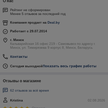
О нас
Рейтинг не сформирован
Менее 5 отзывов за последний год
Компания продает на
Deal.by
Работает с 29.07.2014
г. Минск
Кальварийская 16 офис 219 - Самовывоз по адресу г.
Минск, ул. Тимирязева 9 корпус 8, Минск, Беларусь
Контакты
Показать весь график работы
Сегодня выходной
Отзывы о магазине
62 отзывов за всё время
Kristina
02.08.2026
Отлично