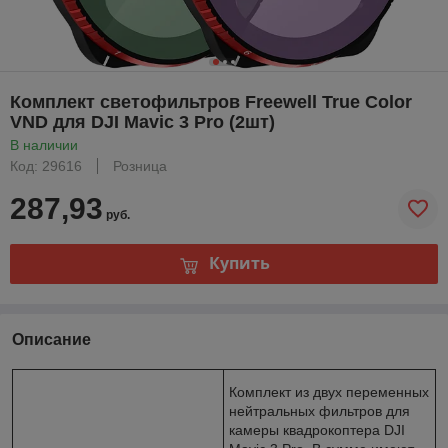
Комплект светофильтров Freewell True Color
VND для DJI Mavic 3 Pro (2шт)
В наличии
Код: 29616
Розница
287,93
руб.
Купить
Описание
Комплект из двух переменных
нейтральных фильтров для
камеры квадрокоптера DJI