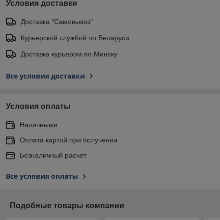
Условия доставки
Доставка "Самовывоз"
Курьерской службой по Беларуси
Доставка курьером по Минску
Все условия доставки
Условия оплаты
Наличными
Оплата картой при получении
Безналичный расчет
Все условия оплаты
Подобные товары компании