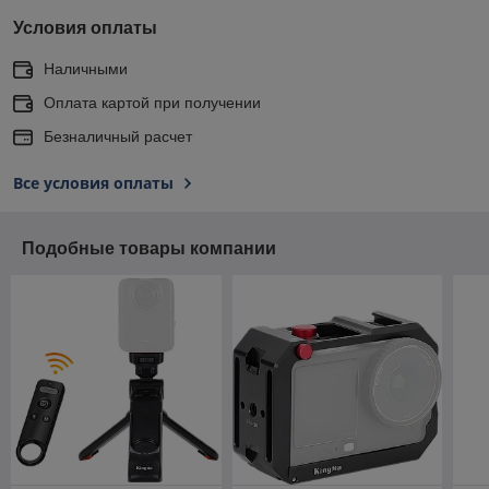
Условия оплаты
Наличными
Оплата картой при получении
Безналичный расчет
Все условия оплаты
Подобные товары компании