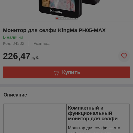
Монитор для селфи KingMa PH05-MAX
В наличии
Код: 84332
Розница
226,47
руб.
Купить
Описание
Компактный и
функциональный
монитор для селфи
Монитор для селфи — это