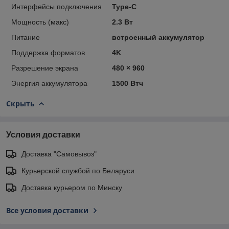
Интерфейсы подключения
Type-C
Мощность (макс)
2.3 Вт
Питание
встроенный аккумулятор
Поддержка форматов
4K
Разрешение экрана
480 × 960
Энергия аккумулятора
1500 Втч
Скрыть
Условия доставки
Доставка "Самовывоз"
Курьерской службой по Беларуси
Доставка курьером по Минску
Все условия доставки