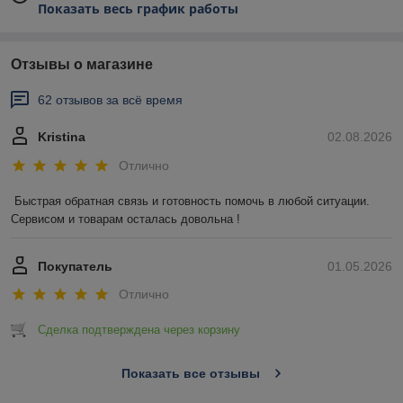
Показать весь график работы
Отзывы о магазине
62 отзывов за всё время
Kristina
02.08.2026
Отлично
Быстрая обратная связь и готовность помочь в любой ситуации. 
Сервисом и товарам осталась довольна !
Покупатель
01.05.2026
Отлично
Сделка подтверждена через корзину
Показать все отзывы