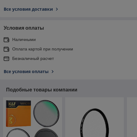
Все условия доставки
Условия оплаты
Наличными
Оплата картой при получении
Безналичный расчет
Все условия оплаты
Подобные товары компании