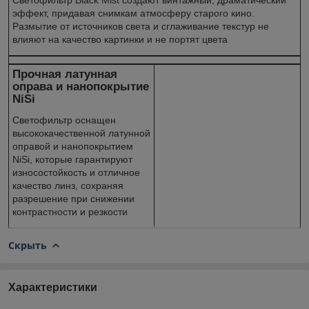
эффект, придавая снимкам атмосферу старого кино.
Размытие от источников света и сглаживание текстур не
влияют на качество картинки и не портят цвета
Прочная латунная
оправа и нанопокрытие
NiSi
Светофильтр оснащен
высококачественной латунной
оправой и нанопокрытием
NiSi, которые гарантируют
износостойкость и отличное
качество линз, сохраняя
разрешение при снижении
контрастности и резкости
Скрыть
Характеристики