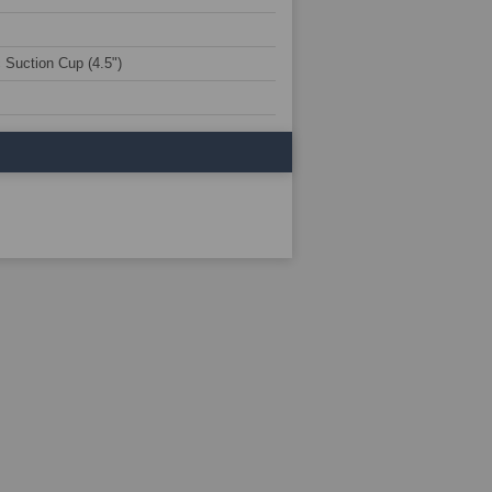
c Suction Cup (4.5")