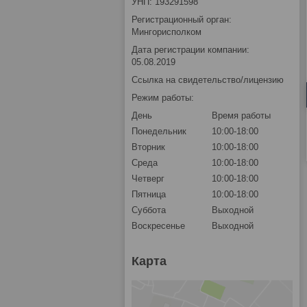
УНП: 193291598
Регистрационный орган:
Мингорисполком
Дата регистрации компании:
05.08.2019
Ссылка на свидетельство/лицензию
Режим работы:
День
Время работы
Понедельник
10:00-18:00
Вторник
10:00-18:00
Среда
10:00-18:00
Четверг
10:00-18:00
Пятница
10:00-18:00
Суббота
Выходной
Воскресенье
Выходной
Карта