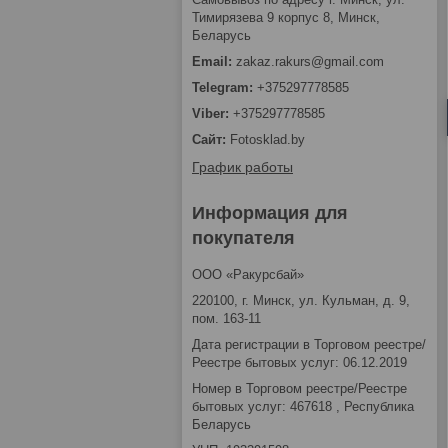
Тимирязева 9 корпус 8, Минск,
Беларусь
zakaz.rakurs@gmail.com
+375297778585
+375297778585
Fotosklad.by
График работы
Информация для
покупателя
ООО «Ракурсбай»
220100, г. Минск, ул. Кульман, д. 9,
пом. 163-11
Дата регистрации в Торговом реестре/
Реестре бытовых услуг: 06.12.2019
Номер в Торговом реестре/Реестре
бытовых услуг: 467618 , Республика
Беларусь