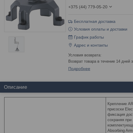
+375 (44) 779-05-20
Бесплатная доставка
Условия оплаты и доставки
График работы
Адрес и контакты
возврат товара в течение 14 дней
Подробнее
Описание
Крепление AR
присоски Elec
фиксация дост
сохраняя при
комплектующи
Absorbing Ar