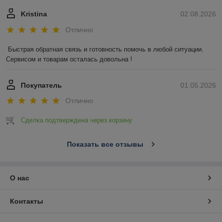
Kristina
02.08.2026
Отлично
Быстрая обратная связь и готовность помочь в любой ситуации. 
Сервисом и товарам осталась довольна !
Покупатель
01.05.2026
Отлично
Сделка подтверждена через корзину
Показать все отзывы
О нас
Контакты