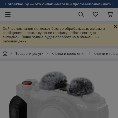
Fotosklad.by — это онлайн-магазин профессионального фо
Сейчас компания не может быстро обрабатывать заказы и
сообщения, поскольку по ее графику работы сегодня
выходной. Ваша заявка будет обработана в ближайший
рабочий день.
Товары и услуги
Клетки и крепления
Клетки и пло