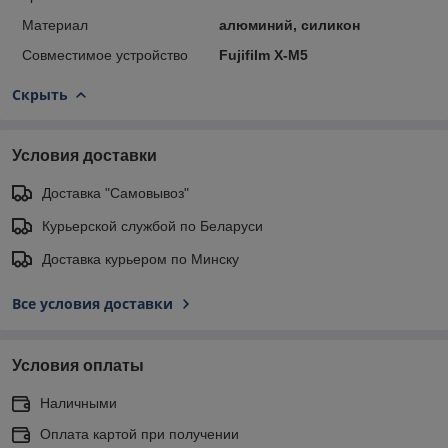
Материал
алюминий, силикон
Совместимое устройство
Fujifilm X-M5
Скрыть
Условия доставки
Доставка "Самовывоз"
Курьерской службой по Беларуси
Доставка курьером по Минску
Все условия доставки
Условия оплаты
Наличными
Оплата картой при получении