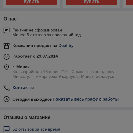
Купить
Купить
О нас
Рейтинг не сформирован
Менее 5 отзывов за последний год
Компания продает на
Deal.by
Работает с 29.07.2014
г. Минск
Кальварийская 16 офис 219 - Самовывоз по адресу г.
Минск, ул. Тимирязева 9 корпус 8, Минск, Беларусь
Контакты
Показать весь график работы
Сегодня выходной
Отзывы о магазине
62 отзывов за всё время