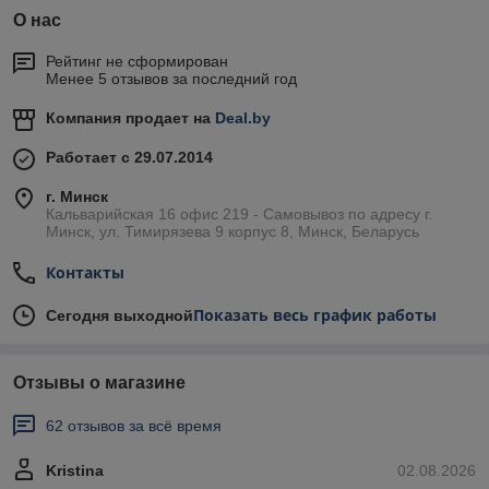
О нас
Рейтинг не сформирован
Менее 5 отзывов за последний год
Компания продает на
Deal.by
Работает с 29.07.2014
г. Минск
Кальварийская 16 офис 219 - Самовывоз по адресу г.
Минск, ул. Тимирязева 9 корпус 8, Минск, Беларусь
Контакты
Показать весь график работы
Сегодня выходной
Отзывы о магазине
62 отзывов за всё время
Kristina
02.08.2026