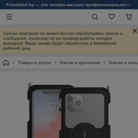
Fotosklad.by — это онлайн-магазин профессионального фо
Сейчас компания не может быстро обрабатывать заказы и
сообщения, поскольку по ее графику работы сегодня
выходной. Ваша заявка будет обработана в ближайший
рабочий день.
Товары и услуги
Клетки и крепления
Клетки и пло