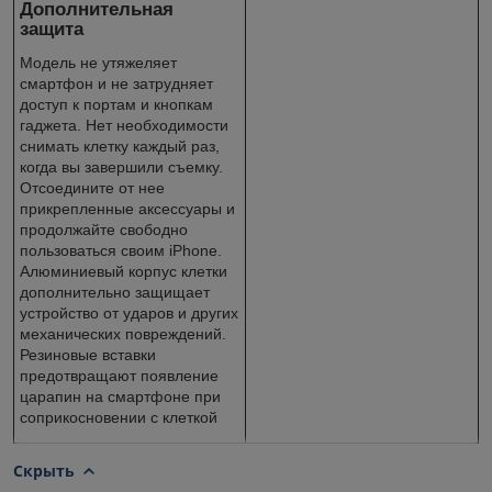
Дополнительная
защита
Модель не утяжеляет
смартфон и не затрудняет
доступ к портам и кнопкам
гаджета. Нет необходимости
снимать клетку каждый раз,
когда вы завершили съемку.
Отсоедините от нее
прикрепленные аксессуары и
продолжайте свободно
пользоваться своим iPhone.
Алюминиевый корпус клетки
дополнительно защищает
устройство от ударов и других
механических повреждений.
Резиновые вставки
предотвращают появление
царапин на смартфоне при
соприкосновении с клеткой
Скрыть