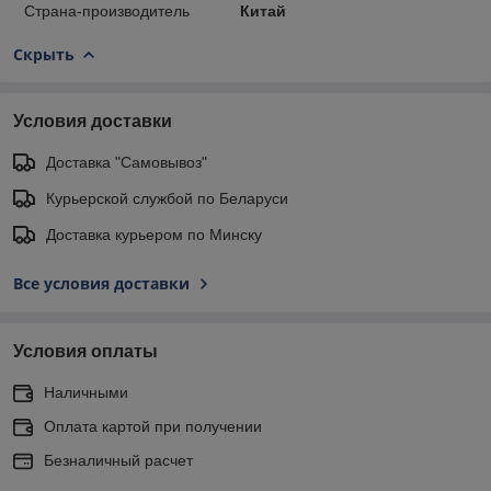
Страна-производитель
Китай
Скрыть
Условия доставки
Доставка "Самовывоз"
Курьерской службой по Беларуси
Доставка курьером по Минску
Все условия доставки
Условия оплаты
Наличными
Оплата картой при получении
Безналичный расчет