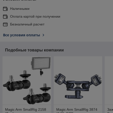
Наличными
Оплата картой при получении
Безналичный расчет
Все условия оплаты
Подобные товары компании
Magic Arm SmallRig 2158
Magic Arm SmallRig 3874
Заж