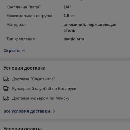
Крепление "папа"
1/4"
Максимальная нагрузка
1.5 кг
Материал
алюминий, нержавеющая
сталь
Тип крепления
magic arm
Скрыть
Условия доставки
Доставка "Самовывоз"
Курьерской службой по Беларуси
Доставка курьером по Минску
Все условия доставки
Условия оплаты