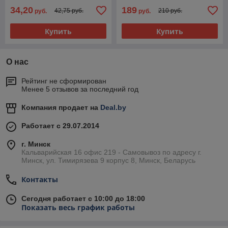
34,20
189
42,75 руб.
210 руб.
руб.
руб.
Купить
Купить
О нас
Рейтинг не сформирован
Менее 5 отзывов за последний год
Компания продает на
Deal.by
Работает с 29.07.2014
г. Минск
Кальварийская 16 офис 219 - Самовывоз по адресу г.
Минск, ул. Тимирязева 9 корпус 8, Минск, Беларусь
Контакты
Сегодня работает с 10:00 до 18:00
Показать весь график работы