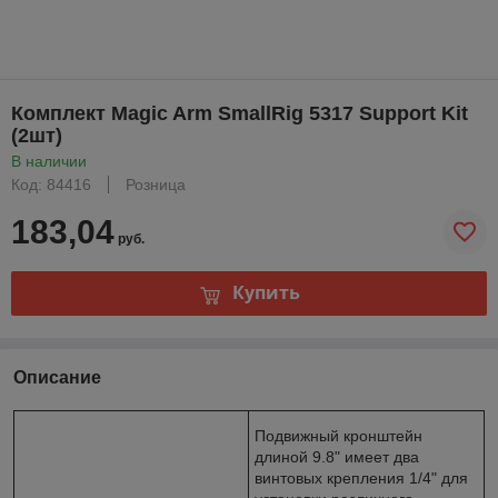
Комплект Magic Arm SmallRig 5317 Support Kit
(2шт)
В наличии
Код: 84416
Розница
183,04
руб.
Купить
Описание
Подвижный кронштейн
длиной 9.8" имеет два
винтовых крепления 1/4" для