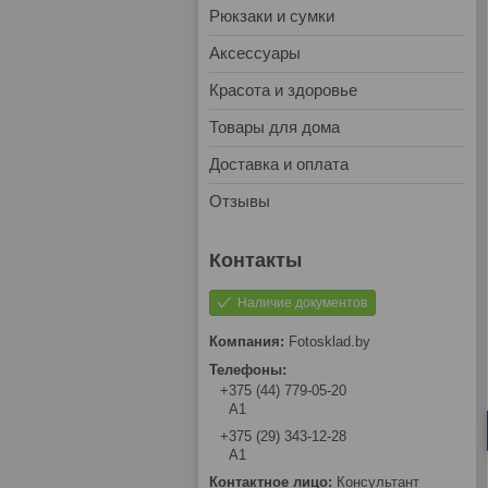
Рюкзаки и сумки
Аксессуары
Красота и здоровье
Товары для дома
Доставка и оплата
Отзывы
Наличие документов
Fotosklad.by
+375 (44) 779-05-20
А1
+375 (29) 343-12-28
А1
Консультант