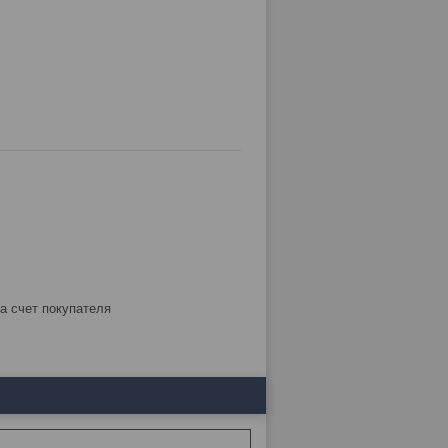
за счет покупателя