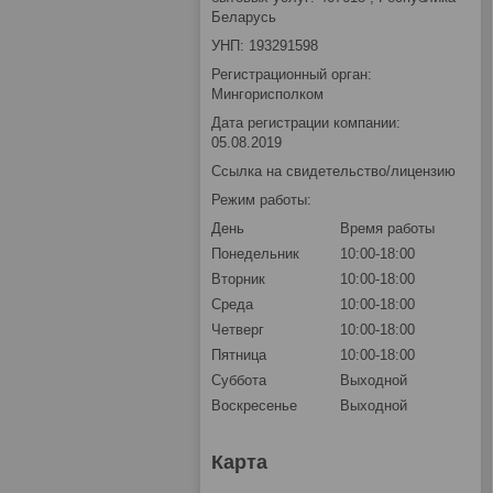
Беларусь
УНП: 193291598
Регистрационный орган:
Мингорисполком
Дата регистрации компании:
05.08.2019
Ссылка на свидетельство/лицензию
Режим работы:
День
Время работы
Понедельник
10:00-18:00
Вторник
10:00-18:00
Среда
10:00-18:00
Четверг
10:00-18:00
Пятница
10:00-18:00
Суббота
Выходной
Воскресенье
Выходной
Карта