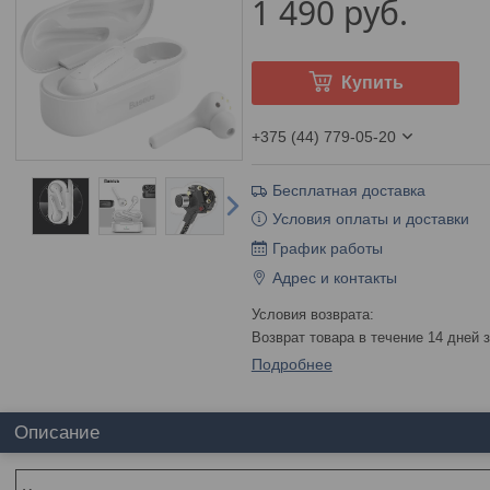
1 490
руб.
Купить
+375 (44) 779-05-20
Бесплатная доставка
Условия оплаты и доставки
График работы
Адрес и контакты
возврат товара в течение 14 дней
Подробнее
Описание