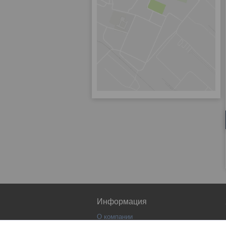
Информация
О компании