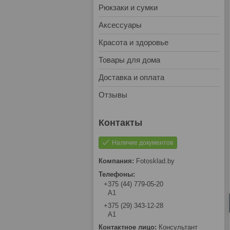
Рюкзаки и сумки
Аксессуары
Красота и здоровье
Товары для дома
Доставка и оплата
Отзывы
Наличие документов
Fotosklad.by
+375 (44) 779-05-20
А1
+375 (29) 343-12-28
А1
Консультант