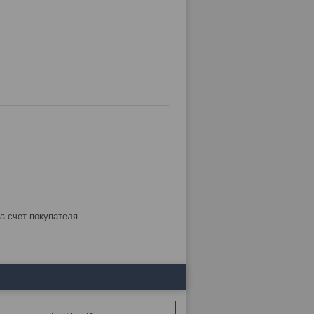
за счет покупателя