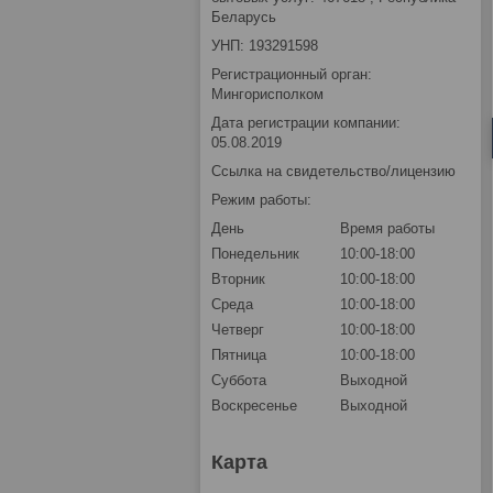
Беларусь
УНП: 193291598
Регистрационный орган:
Мингорисполком
Дата регистрации компании:
05.08.2019
Ссылка на свидетельство/лицензию
Режим работы:
День
Время работы
Понедельник
10:00-18:00
Вторник
10:00-18:00
Среда
10:00-18:00
Четверг
10:00-18:00
Пятница
10:00-18:00
Суббота
Выходной
Воскресенье
Выходной
Карта