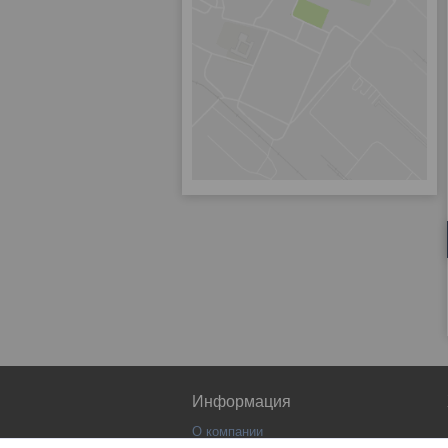
Информация
О компании