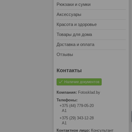
Рюкзаки и сумки
Аксессуары
Красота и здоровье
Товары для дома
Доставка и оплата
Отзывы
Наличие документов
Fotosklad.by
+375 (44) 779-05-20
А1
+375 (29) 343-12-28
А1
Консультант