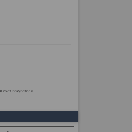
за счет покупателя