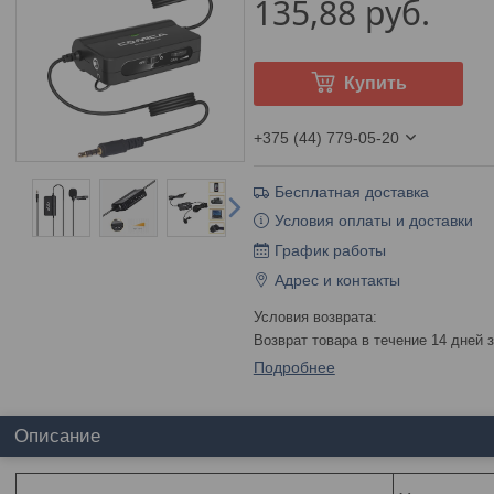
135,88
руб.
Купить
+375 (44) 779-05-20
Бесплатная доставка
Условия оплаты и доставки
График работы
Адрес и контакты
возврат товара в течение 14 дней
Подробнее
Описание