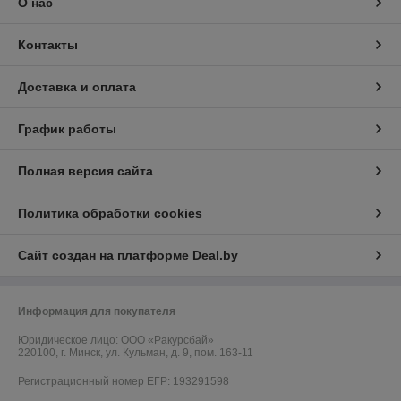
О нас
Контакты
Доставка и оплата
График работы
Полная версия сайта
Политика обработки cookies
Сайт создан на платформе Deal.by
Информация для покупателя
Юридическое лицо:
ООО «Ракурсбай»
220100, г. Минск, ул. Кульман, д. 9, пом. 163-11
Регистрационный номер ЕГР: 193291598