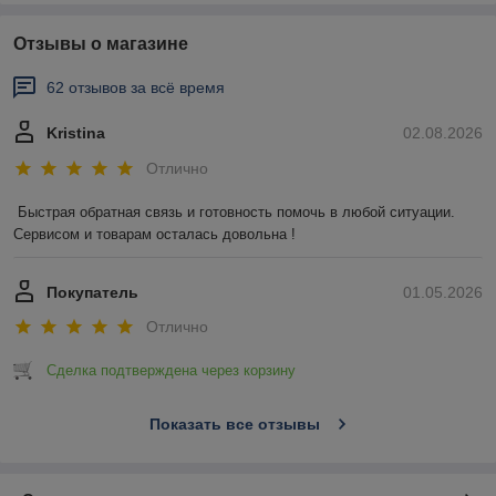
Отзывы о магазине
62 отзывов за всё время
Kristina
02.08.2026
Отлично
Быстрая обратная связь и готовность помочь в любой ситуации. 
Сервисом и товарам осталась довольна !
Покупатель
01.05.2026
Отлично
Сделка подтверждена через корзину
Показать все отзывы