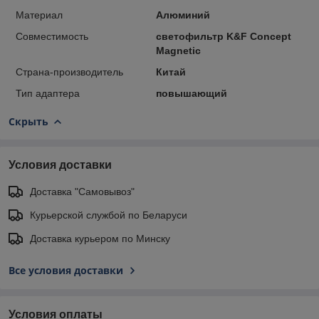
Материал
Алюминий
Совместимость
светофильтр K&F Concept
Magnetic
Страна-производитель
Китай
Тип адаптера
повышающий
Скрыть
Условия доставки
Доставка "Самовывоз"
Курьерской службой по Беларуси
Доставка курьером по Минску
Все условия доставки
Условия оплаты