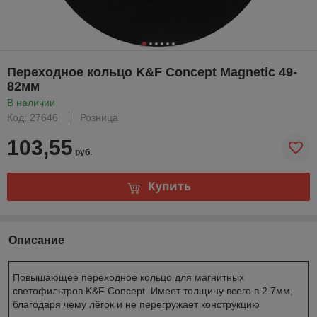
Переходное кольцо K&F Concept Magnetic 49-
82мм
В наличии
Код: 27646
Розница
103,55
руб.
Купить
Описание
Повышающее переходное кольцо для магнитных
светофильтров K&F Concept. Имеет толщину всего в 2.7мм,
благодаря чему лёгок и не перегружает конструкцию