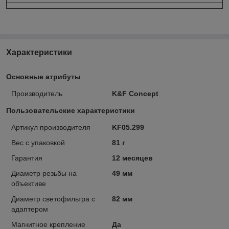
Характеристики
Основные атрибуты
Производитель
K&F Concept
Пользовательские характеристики
Артикул производителя
KF05.299
Вес с упаковкой
81 г
Гарантия
12 месяцев
Диаметр резьбы на
49 мм
объективе
Диаметр светофильтра с
82 мм
адаптером
Магнитное крепление
Да