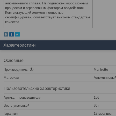
алюминиевого сплава. Не подвержен коррозионным
процессам и агрессивным факторам воздействия.
Комплектующий элемент полностью
сертифицирован, соответствует высоким стандартам
качества
Характеристики
Основные
Производитель
Manfrotto
Материал
Алюминиевый
Пользовательские характеристики
Артикул производителя
186
Вес с упаковкой
80 г
Гарантия
12 месяцев