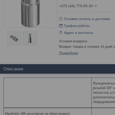
+375 (44) 779-05-20
Условия оплаты и доставки
График работы
Адрес и контакты
возврат товара в течение 14 дней
Подробнее
Описание
Функциональн
резьбой 3/8" 
легкостью ус
дополнительн
оборудования
Manfrotto 186 изготовлен из облегченного