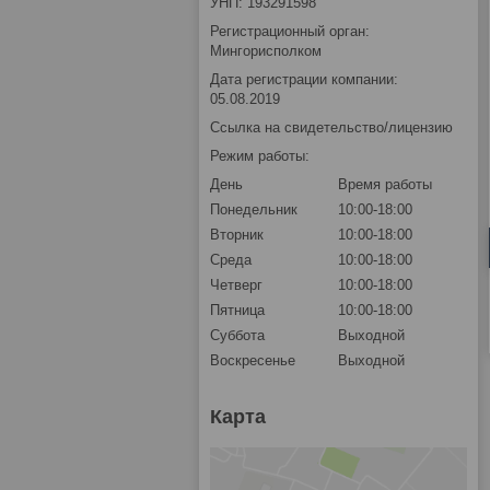
УНП: 193291598
Регистрационный орган:
Мингорисполком
Дата регистрации компании:
05.08.2019
Ссылка на свидетельство/лицензию
Режим работы:
День
Время работы
Понедельник
10:00-18:00
Вторник
10:00-18:00
Среда
10:00-18:00
Четверг
10:00-18:00
Пятница
10:00-18:00
Суббота
Выходной
Воскресенье
Выходной
Карта