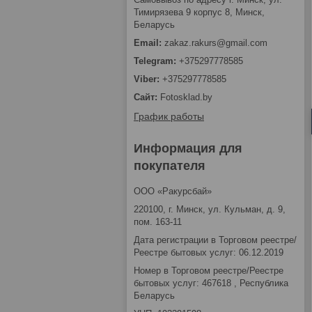
Тимирязева 9 корпус 8, Минск,
Беларусь
zakaz.rakurs@gmail.com
+375297778585
+375297778585
Fotosklad.by
График работы
Информация для
покупателя
ООО «Ракурсбай»
220100, г. Минск, ул. Кульман, д. 9,
пом. 163-11
Дата регистрации в Торговом реестре/
Реестре бытовых услуг: 06.12.2019
Номер в Торговом реестре/Реестре
бытовых услуг: 467618 , Республика
Беларусь