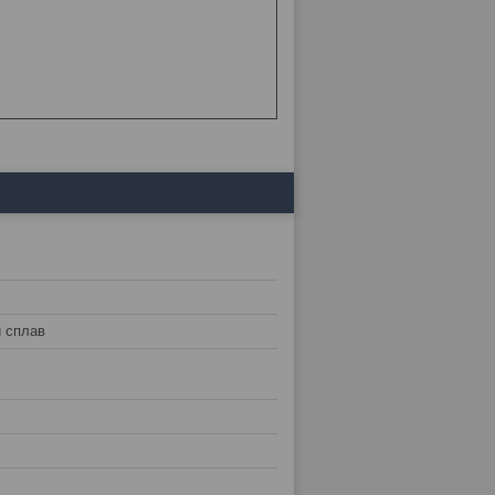
 сплав