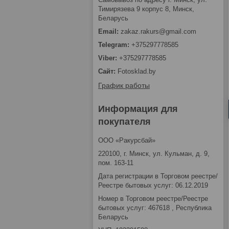
Тимирязева 9 корпус 8, Минск,
Беларусь
zakaz.rakurs@gmail.com
+375297778585
+375297778585
Fotosklad.by
График работы
Информация для
покупателя
ООО «Ракурсбай»
220100, г. Минск, ул. Кульман, д. 9,
пом. 163-11
Дата регистрации в Торговом реестре/
Реестре бытовых услуг: 06.12.2019
Номер в Торговом реестре/Реестре
бытовых услуг: 467618 , Республика
Беларусь