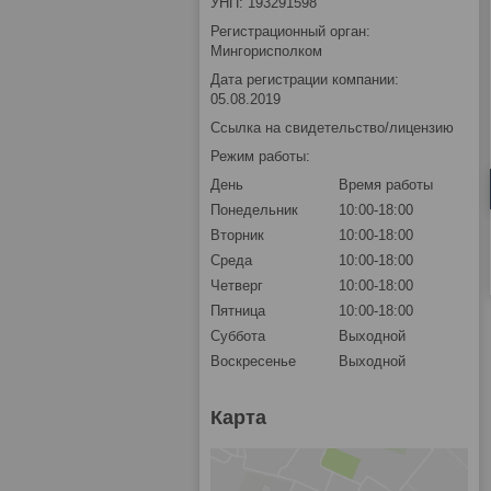
УНП: 193291598
Регистрационный орган:
Мингорисполком
Дата регистрации компании:
05.08.2019
Ссылка на свидетельство/лицензию
Режим работы:
День
Время работы
Понедельник
10:00-18:00
Вторник
10:00-18:00
Среда
10:00-18:00
Четверг
10:00-18:00
Пятница
10:00-18:00
Суббота
Выходной
Воскресенье
Выходной
Карта