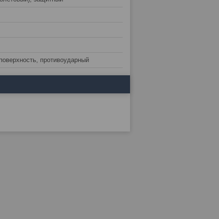
поверхность, противоударный