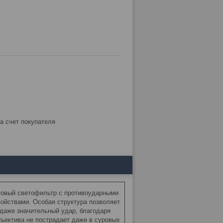
за счет покупателя
овый светофильтр с противоударными
ойствами. Особая структура позволяет
даже значительный удар, благодаря
бъектива не пострадает даже в суровых