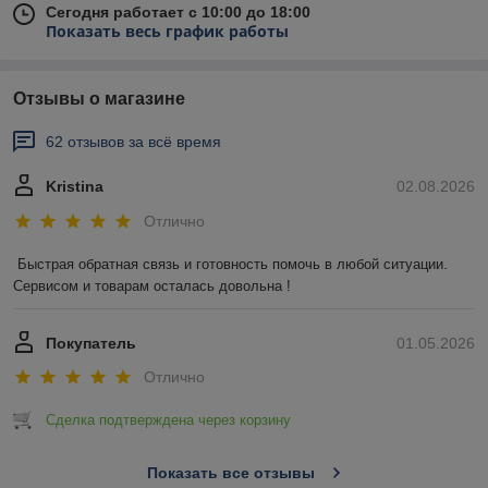
Сегодня работает с 10:00 до 18:00
Показать весь график работы
Отзывы о магазине
62 отзывов за всё время
Kristina
02.08.2026
Отлично
Быстрая обратная связь и готовность помочь в любой ситуации. 
Сервисом и товарам осталась довольна !
Покупатель
01.05.2026
Отлично
Сделка подтверждена через корзину
Показать все отзывы