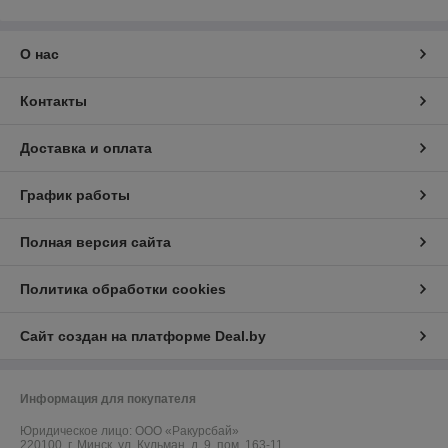
О нас
Контакты
Доставка и оплата
График работы
Полная версия сайта
Политика обработки cookies
Сайт создан на платформе Deal.by
Информация для покупателя
Юридическое лицо:
ООО «Ракурсбай»
220100, г. Минск, ул. Кульман, д. 9, пом. 163-11