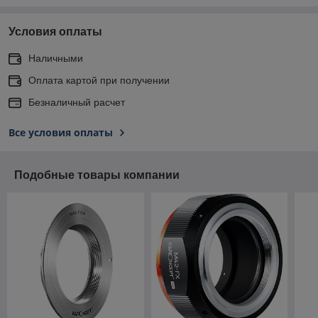
Условия оплаты
Наличными
Оплата картой при получении
Безналичный расчет
Все условия оплаты
Подобные товары компании