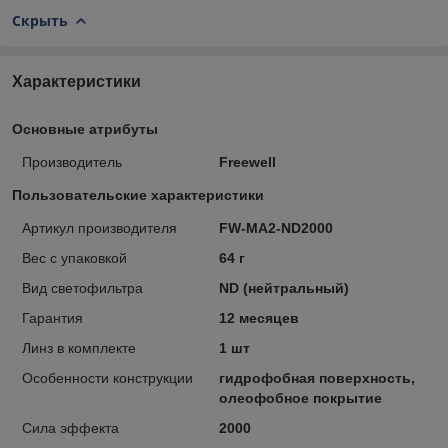
Скрыть
Характеристики
Основные атрибуты
Производитель
Freewell
Пользовательские характеристики
Артикул производителя
FW-MA2-ND2000
Вес с упаковкой
64 г
Вид светофильтра
ND (нейтральный)
Гарантия
12 месяцев
Линз в комплекте
1 шт
Особенности конструкции
гидрофобная поверхность,
олеофобное покрытие
Сила эффекта
2000