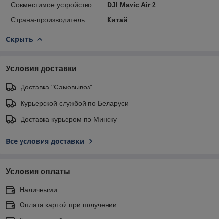
Совместимое устройство
DJI Mavic Air 2
Страна-производитель
Китай
Скрыть
Условия доставки
Доставка "Самовывоз"
Курьерской службой по Беларуси
Доставка курьером по Минску
Все условия доставки
Условия оплаты
Наличными
Оплата картой при получении