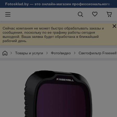
Fotosklad.by — это онлайн-магазин профессионального фо
Сейчас компания не может быстро обрабатывать заказы и
сообщения, поскольку по ее графику работы сегодня
выходной. Ваша заявка будет обработана в ближайший
рабочий день.
Товары и услуги
Фото/видео
Светофильтр Freewell 