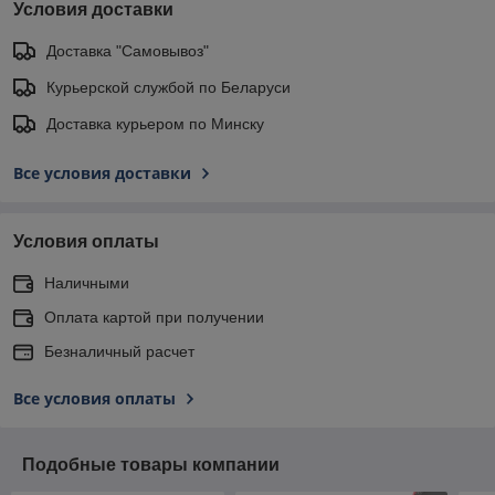
Условия доставки
Доставка "Самовывоз"
Курьерской службой по Беларуси
Доставка курьером по Минску
Все условия доставки
Условия оплаты
Наличными
Оплата картой при получении
Безналичный расчет
Все условия оплаты
Подобные товары компании