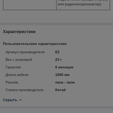
или радиосинхронизатору
Характеристики
Пользовательские характеристики
Артикул производителя
E2
Вес с упаковкой
23 г
Гарантия
6 месяцев
Длина кабеля
1000 мм
Разъём
папа - папа
Страна-производитель
Китай
Скрыть