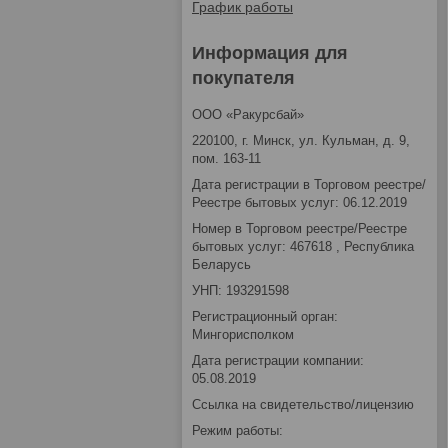
График работы
Информация для
покупателя
ООО «Ракурсбай»
220100, г. Минск, ул. Кульман, д. 9,
пом. 163-11
Дата регистрации в Торговом реестре/
Реестре бытовых услуг: 06.12.2019
Номер в Торговом реестре/Реестре
бытовых услуг: 467618 , Республика
Беларусь
УНП: 193291598
Регистрационный орган:
Мингорисполком
Дата регистрации компании:
05.08.2019
Ссылка на свидетельство/лицензию
Режим работы: