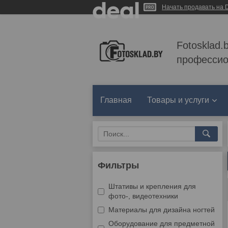
Начать продавать на D
Fotosklad.
профессио
Главная
Товары и услуги
Фильтры
Штативы и крепления для
фото-, видеотехники
Материалы для дизайна ногтей
Оборудование для предметной