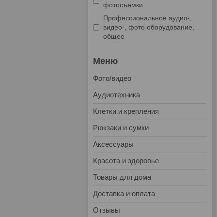
фотосъемки
Профессиональное аудио-,
видео-, фото оборудование,
общее
Фото/видео
Аудиотехника
Клетки и крепления
Рюкзаки и сумки
Аксессуары
Красота и здоровье
Товары для дома
Доставка и оплата
Отзывы