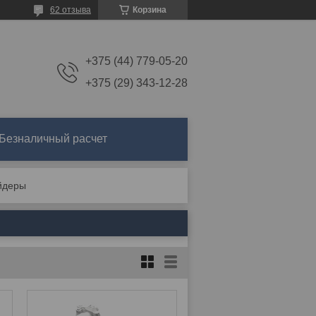
62 отзыва
Корзина
+375 (44) 779-05-20
+375 (29) 343-12-28
Безналичный расчет
йдеры