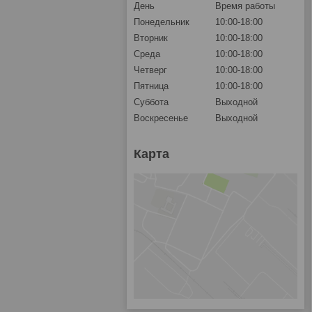
День
Время работы
Понедельник
10:00-18:00
Вторник
10:00-18:00
Среда
10:00-18:00
Четверг
10:00-18:00
Пятница
10:00-18:00
Суббота
Выходной
Воскресенье
Выходной
Карта