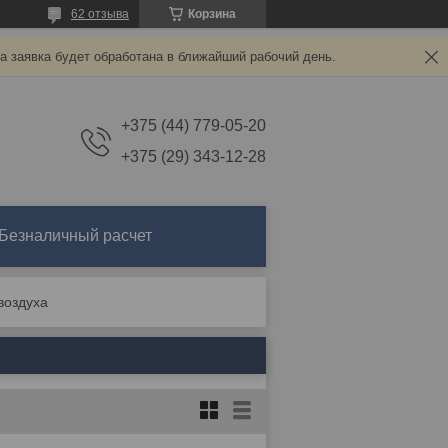
62 отзыва
Корзина
а заявка будет обработана в ближайший рабочий день.
+375 (44) 779-05-20
+375 (29) 343-12-28
Безналичный расчет
воздуха