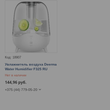
18907
Увлажнитель воздуха Deerma
Water Humidifier F325 RU
Нет в наличии
144,96
руб.
+375 (44) 779-05-20