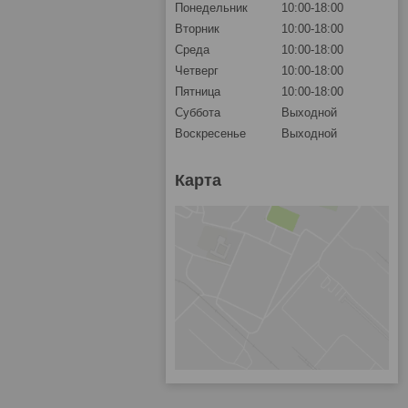
Понедельник
10:00-18:00
Вторник
10:00-18:00
Среда
10:00-18:00
Четверг
10:00-18:00
Пятница
10:00-18:00
Суббота
Выходной
Воскресенье
Выходной
Карта