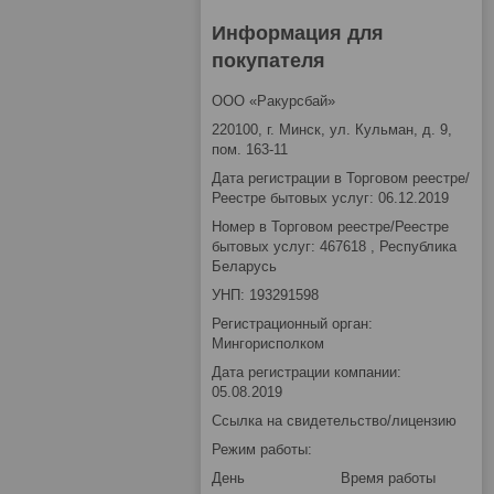
Информация для
покупателя
ООО «Ракурсбай»
220100, г. Минск, ул. Кульман, д. 9,
пом. 163-11
Дата регистрации в Торговом реестре/
Реестре бытовых услуг: 06.12.2019
Номер в Торговом реестре/Реестре
бытовых услуг: 467618 , Республика
Беларусь
УНП: 193291598
Регистрационный орган:
Мингорисполком
Дата регистрации компании:
05.08.2019
Ссылка на свидетельство/лицензию
Режим работы:
День
Время работы