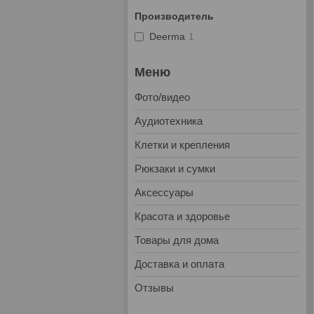
Производитель
Deerma
1
Фото/видео
Аудиотехника
Клетки и крепления
Рюкзаки и сумки
Аксессуары
Красота и здоровье
Товары для дома
Доставка и оплата
Отзывы