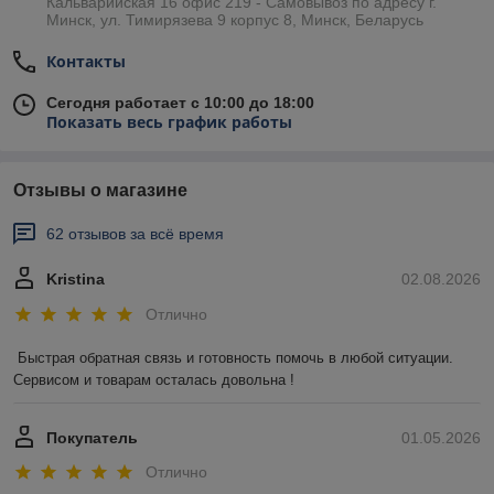
Кальварийская 16 офис 219 - Самовывоз по адресу г.
Минск, ул. Тимирязева 9 корпус 8, Минск, Беларусь
Контакты
Сегодня работает с 10:00 до 18:00
Показать весь график работы
Отзывы о магазине
62 отзывов за всё время
Kristina
02.08.2026
Отлично
Быстрая обратная связь и готовность помочь в любой ситуации. 
Сервисом и товарам осталась довольна !
Покупатель
01.05.2026
Отлично