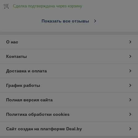
Сделка подтверждена через корзину
Показать все отзывы
О нас
Контакты
Доставка и оплата
График работы
Полная версия сайта
Политика обработки cookies
Сайт создан на платформе Deal.by