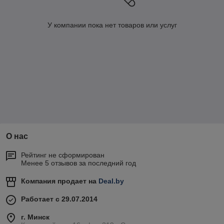
У компании пока нет товаров или услуг
О нас
Рейтинг не сформирован
Менее 5 отзывов за последний год
Компания продает на
Deal.by
Работает с 29.07.2014
г. Минск