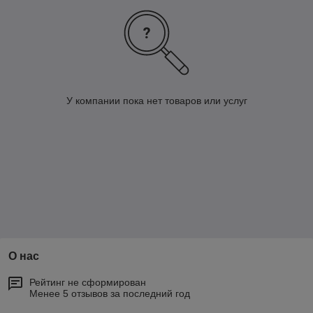
У компании пока нет товаров или услуг
О нас
Рейтинг не сформирован
Менее 5 отзывов за последний год