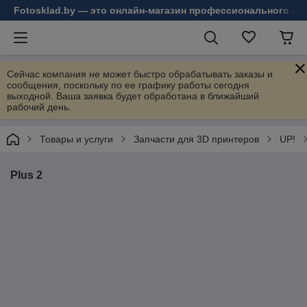
Fotosklad.by — это онлайн-магазин профессионального фо
Сейчас компания не может быстро обрабатывать заказы и
сообщения, поскольку по ее графику работы сегодня
выходной. Ваша заявка будет обработана в ближайший
рабочий день.
Товары и услуги
Запчасти для 3D принтеров
UP!
Plus 2