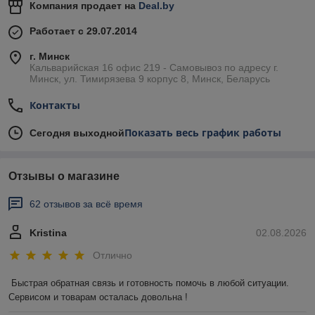
Компания продает на
Deal.by
Работает с 29.07.2014
г. Минск
Кальварийская 16 офис 219 - Самовывоз по адресу г.
Минск, ул. Тимирязева 9 корпус 8, Минск, Беларусь
Контакты
Показать весь график работы
Сегодня выходной
Отзывы о магазине
62 отзывов за всё время
Kristina
02.08.2026
Отлично
Быстрая обратная связь и готовность помочь в любой ситуации. 
Сервисом и товарам осталась довольна !