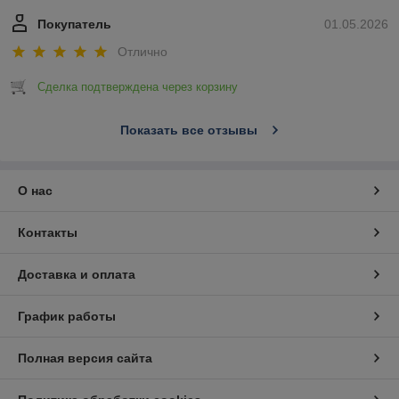
Покупатель
01.05.2026
Отлично
Сделка подтверждена через корзину
Показать все отзывы
О нас
Контакты
Доставка и оплата
График работы
Полная версия сайта