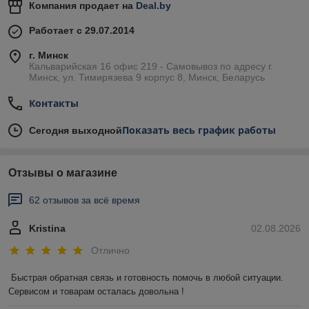
Компания продает на
Deal.by
Работает с 29.07.2014
г. Минск
Кальварийская 16 офис 219 - Самовывоз по адресу г.
Минск, ул. Тимирязева 9 корпус 8, Минск, Беларусь
Контакты
Показать весь график работы
Сегодня выходной
Отзывы о магазине
62 отзывов за всё время
Kristina
02.08.2026
Отлично
Быстрая обратная связь и готовность помочь в любой ситуации. 
Сервисом и товарам осталась довольна !