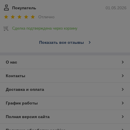
Покупатель
01.05.2026
Отлично
Сделка подтверждена через корзину
Показать все отзывы
О нас
Контакты
Доставка и оплата
График работы
Полная версия сайта