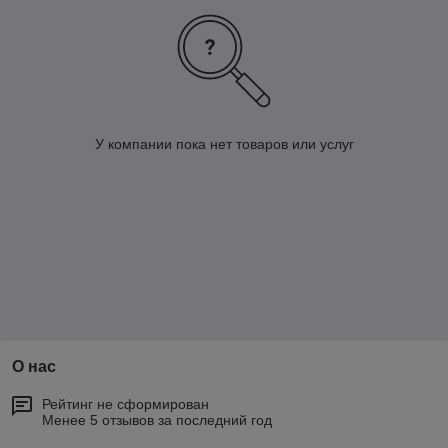
У компании пока нет товаров или услуг
О нас
Рейтинг не сформирован
Менее 5 отзывов за последний год