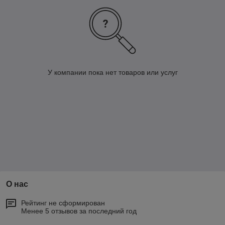
У компании пока нет товаров или услуг
О нас
Рейтинг не сформирован
Менее 5 отзывов за последний год