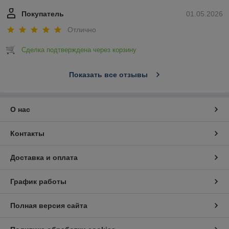
Покупатель
01.05.2026
Отлично
Сделка подтверждена через корзину
Показать все отзывы
О нас
Контакты
Доставка и оплата
График работы
Полная версия сайта