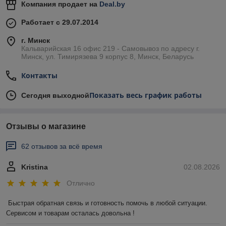
Компания продает на
Deal.by
Работает с 29.07.2014
г. Минск
Кальварийская 16 офис 219 - Самовывоз по адресу г.
Минск, ул. Тимирязева 9 корпус 8, Минск, Беларусь
Контакты
Показать весь график работы
Сегодня выходной
Отзывы о магазине
62 отзывов за всё время
Kristina
02.08.2026
Отлично
Быстрая обратная связь и готовность помочь в любой ситуации. 
Сервисом и товарам осталась довольна !