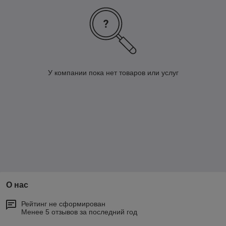
У компании пока нет товаров или услуг
О нас
Рейтинг не сформирован
Менее 5 отзывов за последний год