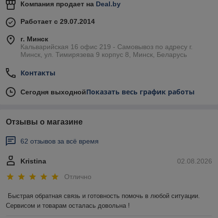
Компания продает на
Deal.by
Работает с 29.07.2014
г. Минск
Кальварийская 16 офис 219 - Самовывоз по адресу г.
Минск, ул. Тимирязева 9 корпус 8, Минск, Беларусь
Контакты
Показать весь график работы
Сегодня выходной
Отзывы о магазине
62 отзывов за всё время
Kristina
02.08.2026
Отлично
Быстрая обратная связь и готовность помочь в любой ситуации. 
Сервисом и товарам осталась довольна !