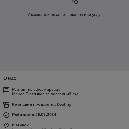
У компании пока нет товаров или услуг
О нас
Рейтинг не сформирован
Менее 5 отзывов за последний год
Компания продает на
Deal.by
Работает с 29.07.2014
г. Минск