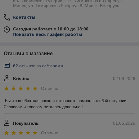
Кальварийская 16 офис 219 - Самовывоз по адресу г.
Минск, ул. Тимирязева 9 корпус 8, Минск, Беларусь
Контакты
Сегодня работает с 10:00 до 18:00
Показать весь график работы
Отзывы о магазине
62 отзывов за всё время
Kristina
02.08.2026
Отлично
Быстрая обратная связь и готовность помочь в любой ситуации. 
Сервисом и товарам осталась довольна !
Покупатель
01.05.2026
Отлично