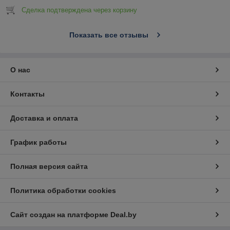
Сделка подтверждена через корзину
Показать все отзывы
О нас
Контакты
Доставка и оплата
График работы
Полная версия сайта
Политика обработки cookies
Сайт создан на платформе Deal.by