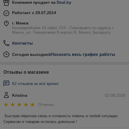
Компания продает на
Deal.by
Работает с 29.07.2014
г. Минск
Кальварийская 16 офис 219 - Самовывоз по адресу г.
Минск, ул. Тимирязева 9 корпус 8, Минск, Беларусь
Контакты
Показать весь график работы
Сегодня выходной
Отзывы о магазине
62 отзывов за всё время
Kristina
02.08.2026
Отлично
Быстрая обратная связь и готовность помочь в любой ситуации. 
Сервисом и товарам осталась довольна !