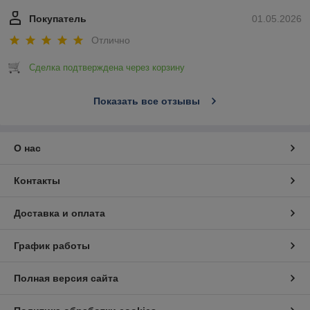
Покупатель
01.05.2026
Отлично
Сделка подтверждена через корзину
Показать все отзывы
О нас
Контакты
Доставка и оплата
График работы
Полная версия сайта