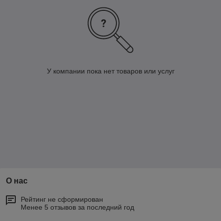
У компании пока нет товаров или услуг
О нас
Рейтинг не сформирован
Менее 5 отзывов за последний год