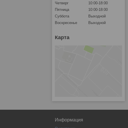
Четверг
10:00-18:00
Пятница
10:00-18:00
Суббота
Выходной
Воскресенье
Выходной
Карта
Информация