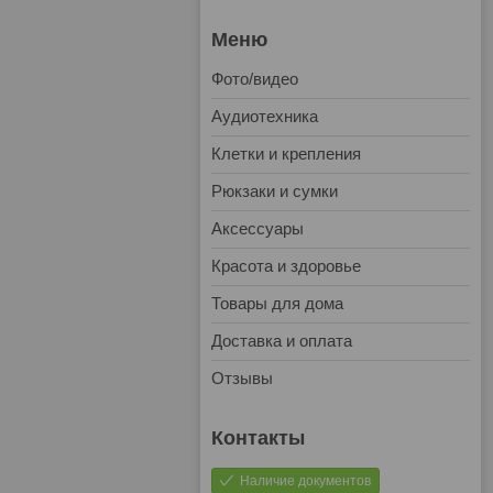
Фото/видео
Аудиотехника
Клетки и крепления
Рюкзаки и сумки
Аксессуары
Красота и здоровье
Товары для дома
Доставка и оплата
Отзывы
Наличие документов