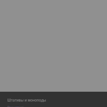
Штативы и моноподы