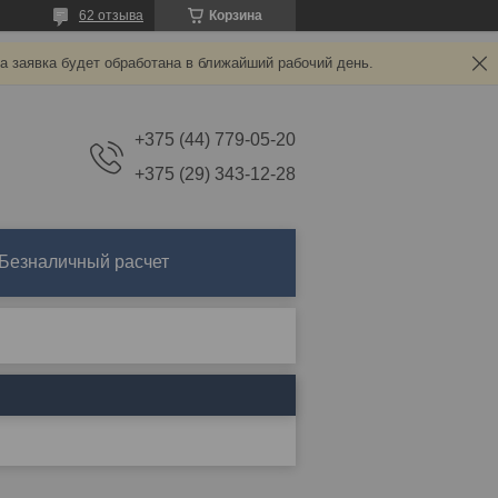
62 отзыва
Корзина
а заявка будет обработана в ближайший рабочий день.
+375 (44) 779-05-20
+375 (29) 343-12-28
Безналичный расчет