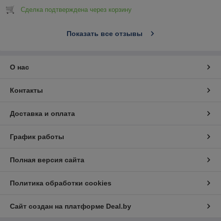
Сделка подтверждена через корзину
Показать все отзывы
О нас
Контакты
Доставка и оплата
График работы
Полная версия сайта
Политика обработки cookies
Сайт создан на платформе Deal.by