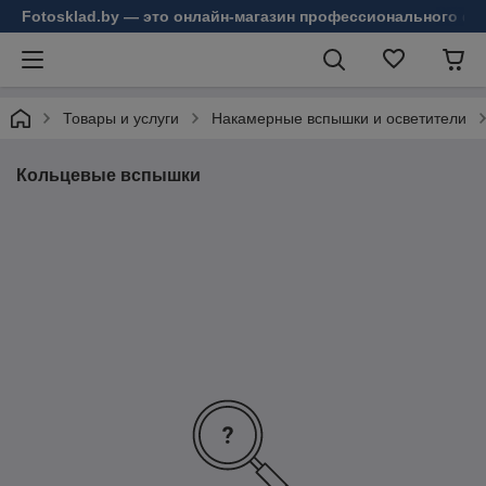
Fotosklad.by — это онлайн-магазин профессионального фо
Товары и услуги
Накамерные вспышки и осветители
Кольцевые вспышки