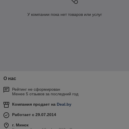
У компании пока нет товаров или услуг
О нас
Рейтинг не сформирован
Менее 5 отзывов за последний год
Компания продает на
Deal.by
Работает с 29.07.2014
г. Минск