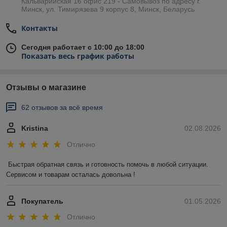
Кальварийская 16 офис 219 - Самовывоз по адресу г.
Минск, ул. Тимирязева 9 корпус 8, Минск, Беларусь
Контакты
Сегодня работает с 10:00 до 18:00
Показать весь график работы
Отзывы о магазине
62 отзывов за всё время
Kristina
02.08.2026
Отлично
Быстрая обратная связь и готовность помочь в любой ситуации. 
Сервисом и товарам осталась довольна !
Покупатель
01.05.2026
Отлично