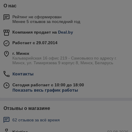
О нас
Рейтинг не сформирован
Менее 5 отзывов за последний год
Компания продает на
Deal.by
Работает с 29.07.2014
г. Минск
Кальварийская 16 офис 219 - Самовывоз по адресу г.
Минск, ул. Тимирязева 9 корпус 8, Минск, Беларусь
Контакты
Сегодня работает с 10:00 до 18:00
Показать весь график работы
Отзывы о магазине
62 отзывов за всё время