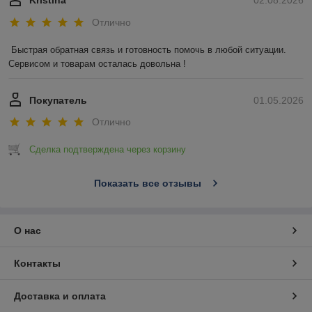
Kristina
02.08.2026
Отлично
Быстрая обратная связь и готовность помочь в любой ситуации. 
Сервисом и товарам осталась довольна !
Покупатель
01.05.2026
Отлично
Сделка подтверждена через корзину
Показать все отзывы
О нас
Контакты
Доставка и оплата