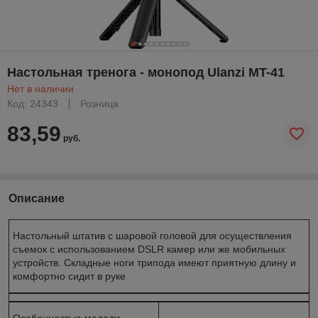
Настольная тренога - монопод Ulanzi MT-41
Нет в наличии
Код: 24343
Розница
83,59
руб.
Описание
Настольный штатив с шаровой головой для осуществления
съемок с использованием DSLR камер или же мобильных
устройств. Складные ноги трипода имеют приятную длину и
комфортно сидит в руке
Особенностью модели