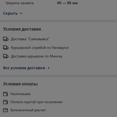
Ширина захвата
65 — 85 мм
Скрыть
Условия доставки
Доставка "Самовывоз"
Курьерской службой по Беларуси
Доставка курьером по Минску
Все условия доставки
Условия оплаты
Наличными
Оплата картой при получении
Безналичный расчет