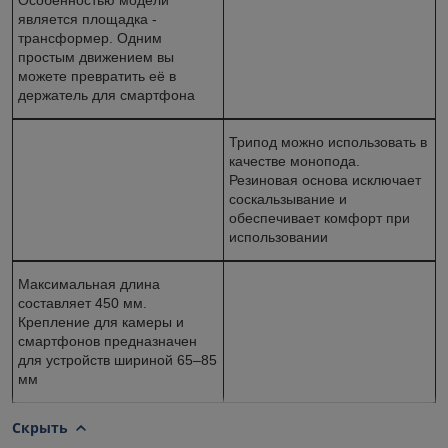
является площадка -
трансформер. Одним
простым движением вы
можете превратить её в
держатель для смартфона
Трипод можно использовать в
качестве монопода.
Резиновая основа исключает
соскальзывание и
обеспечивает комфорт при
использовании
Максимальная длина
составляет 450 мм.
Крепление для камеры и
смартфонов предназначен
для устройств шириной 65–85
мм
Скрыть