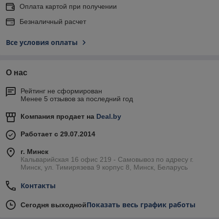
Оплата картой при получении
Безналичный расчет
Все условия оплаты
О нас
Рейтинг не сформирован
Менее 5 отзывов за последний год
Компания продает на
Deal.by
Работает с 29.07.2014
г. Минск
Кальварийская 16 офис 219 - Самовывоз по адресу г.
Минск, ул. Тимирязева 9 корпус 8, Минск, Беларусь
Контакты
Показать весь график работы
Сегодня выходной