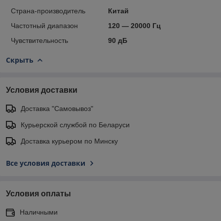
Страна-производитель
Китай
Частотный диапазон
120 — 20000 Гц
Чувствительность
90 дБ
Скрыть
Условия доставки
Доставка "Самовывоз"
Курьерской службой по Беларуси
Доставка курьером по Минску
Все условия доставки
Условия оплаты
Наличными