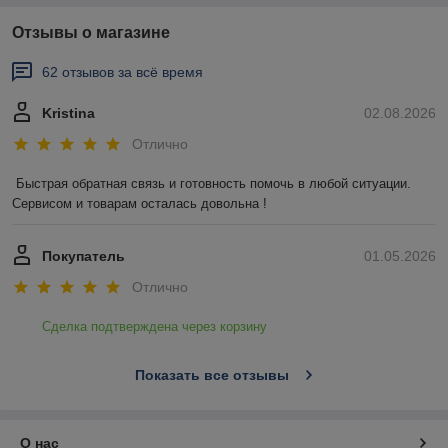
Отзывы о магазине
62 отзывов за всё время
Kristina
02.08.2026
Отлично
Быстрая обратная связь и готовность помочь в любой ситуации. 
Сервисом и товарам осталась довольна !
Покупатель
01.05.2026
Отлично
Сделка подтверждена через корзину
Показать все отзывы
О нас