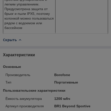
легким управлением.
Предусмотрена защита от
брызг и пыли IPX5, поэтому
колонкой можно пользоваться
рядом с водоемом или
бассейном
Скрыть
Характеристики
Основные
Производитель
Borofone
Тип
Портативные
Пользовательские характеристики
Ёмкость аккумулятора
1200 мАч
Артикул производителя
BR1 Beyond Sportive