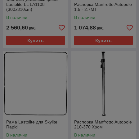
Lastolite LL LA1108
Распорка Manfrotto Autopole
(300x310cm)
1.5 - 2.7MT
В наличии
В наличии
2 560,60
1 074,88
руб.
руб.
Купить
Купить
Рама Lastolite для Skylite
Распорка Manfrotto Autopole
Rapid
210-370 Хром
В наличии
В наличии