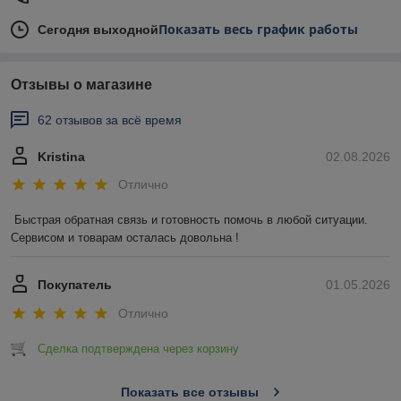
Показать весь график работы
Сегодня выходной
Отзывы о магазине
62 отзывов за всё время
Kristina
02.08.2026
Отлично
Быстрая обратная связь и готовность помочь в любой ситуации. 
Сервисом и товарам осталась довольна !
Покупатель
01.05.2026
Отлично
Сделка подтверждена через корзину
Показать все отзывы