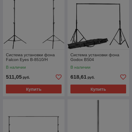
Система установки фона
Система установки фона
Falcon Eyes В-8510/H
Godox BS04
В наличии
В наличии
511,05
618,61
руб.
руб.
Купить
Купить