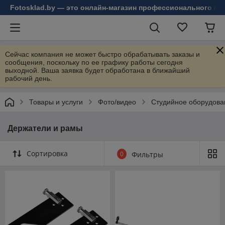
Fotosklad.by — это онлайн-магазин профессионального фо
Сейчас компания не может быстро обрабатывать заказы и
сообщения, поскольку по ее графику работы сегодня
выходной. Ваша заявка будет обработана в ближайший
рабочий день.
Товары и услуги
Фото/видео
Студийное оборудова
Держатели и рамы
Сортировка
0
Фильтры