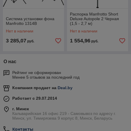
Распорка Manfrotto Short
Система установки фона
Deluxe Autopole 2 Черная
Manfrotto 1314B
(1,5 - 2,7 м)
Нет в наличии
Нет в наличии
3 285,07
1 554,96
руб.
руб.
О нас
Рейтинг не сформирован
Менее 5 отзывов за последний год
Компания продает на
Deal.by
Работает с 29.07.2014
г. Минск
Кальварийская 16 офис 219 - Самовывоз по адресу г.
Минск, ул. Тимирязева 9 корпус 8, Минск, Беларусь
Контакты