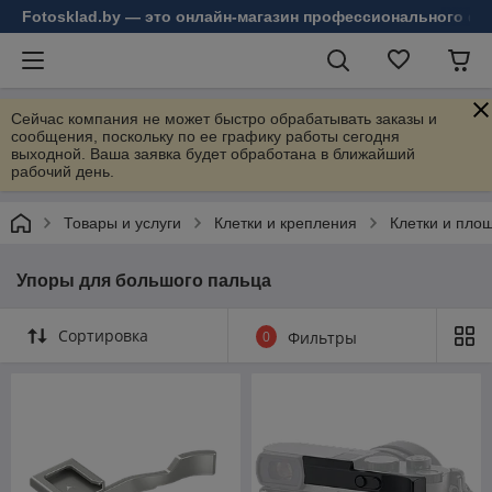
Fotosklad.by — это онлайн-магазин профессионального фо
Сейчас компания не может быстро обрабатывать заказы и
сообщения, поскольку по ее графику работы сегодня
выходной. Ваша заявка будет обработана в ближайший
рабочий день.
Товары и услуги
Клетки и крепления
Клетки и пло
Упоры для большого пальца
Сортировка
0
Фильтры