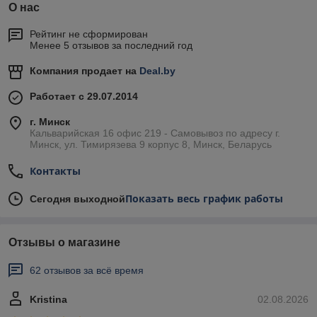
О нас
Рейтинг не сформирован
Менее 5 отзывов за последний год
Компания продает на
Deal.by
Работает с 29.07.2014
г. Минск
Кальварийская 16 офис 219 - Самовывоз по адресу г.
Минск, ул. Тимирязева 9 корпус 8, Минск, Беларусь
Контакты
Показать весь график работы
Сегодня выходной
Отзывы о магазине
62 отзывов за всё время
Kristina
02.08.2026