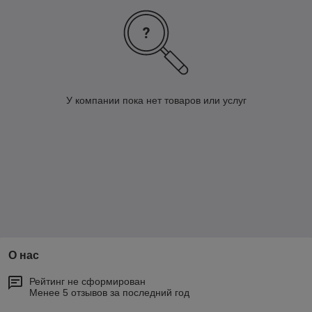
У компании пока нет товаров или услуг
О нас
Рейтинг не сформирован
Менее 5 отзывов за последний год