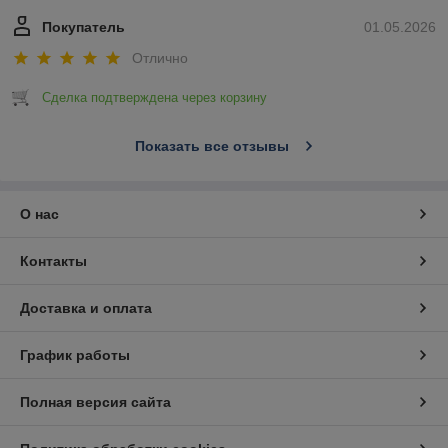
Покупатель
01.05.2026
Отлично
Сделка подтверждена через корзину
Показать все отзывы
О нас
Контакты
Доставка и оплата
График работы
Полная версия сайта