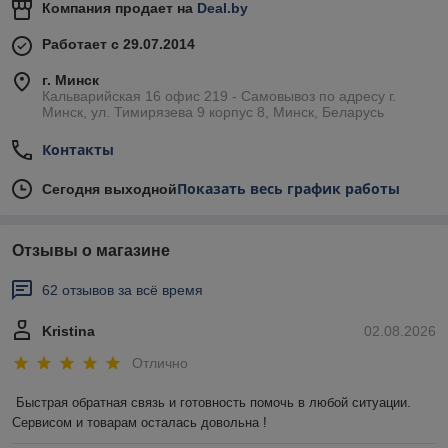
Компания продает на
Deal.by
Работает с 29.07.2014
г. Минск
Кальварийская 16 офис 219 - Самовывоз по адресу г.
Минск, ул. Тимирязева 9 корпус 8, Минск, Беларусь
Контакты
Показать весь график работы
Сегодня выходной
Отзывы о магазине
62 отзывов за всё время
Kristina
02.08.2026
Отлично
Быстрая обратная связь и готовность помочь в любой ситуации. 
Сервисом и товарам осталась довольна !